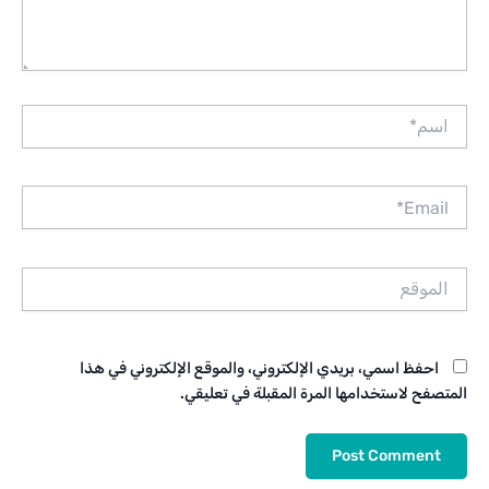
اسم*
Email*
الموقع
احفظ اسمي، بريدي الإلكتروني، والموقع الإلكتروني في هذا
المتصفح لاستخدامها المرة المقبلة في تعليقي.