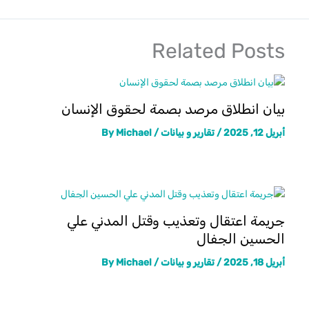
Related Posts
بيان انطلاق مرصد بصمة لحقوق الإنسان
أبريل 12, 2025
/
تقارير و بيانات
/ By
Michael
جريمة اعتقال وتعذيب وقتل المدني علي
الحسين الجفال
أبريل 18, 2025
/
تقارير و بيانات
/ By
Michael